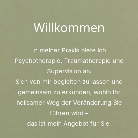
Willkommen
I
n meiner Praxis biete ich
Psychotherapie, Traumatherapie und
Supervision an.
Sich von mir begleiten zu lassen und
gemeinsam zu erkunden, wohin Ihr
heilsamer Weg der Veränderung Sie
führen wird –
das ist mein Angebot für Sie!