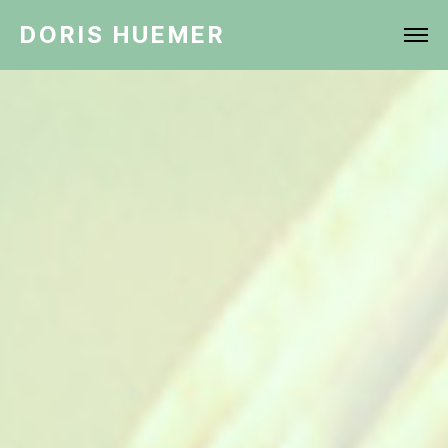
DORIS HUEMER