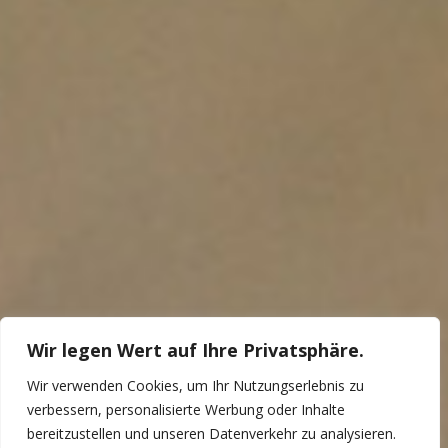
Wir legen Wert auf Ihre Privatsphäre.
Wir verwenden Cookies, um Ihr Nutzungserlebnis zu
verbessern, personalisierte Werbung oder Inhalte
bereitzustellen und unseren Datenverkehr zu analysieren.