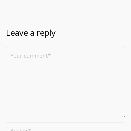
Leave a reply