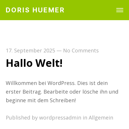
DORIS HUEMER
17. September 2025
—
No Comments
Hallo Welt!
Willkommen bei WordPress. Dies ist dein
erster Beitrag. Bearbeite oder lösche ihn und
beginne mit dem Schreiben!
Published by wordpressadmin in
Allgemein